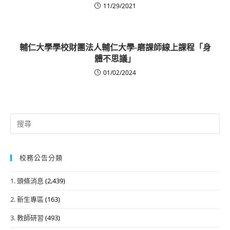
11/29/2021
輔仁大學學校財團法人輔仁大學-磨課師線上課程「身
體不思議」
01/02/2024
Search
for:
校務公告分類
1. 頭條消息
(2,439)
2. 新生專區
(163)
3. 教師研習
(493)