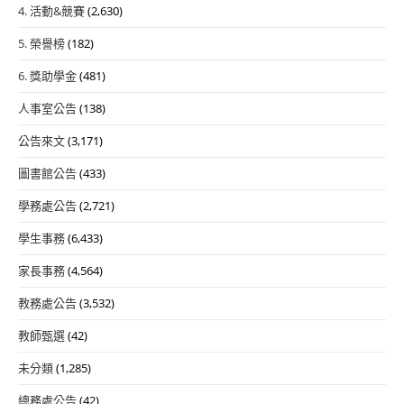
4. 活動&競賽
(2,630)
5. 榮譽榜
(182)
6. 獎助學金
(481)
人事室公告
(138)
公告來文
(3,171)
圖書館公告
(433)
學務處公告
(2,721)
學生事務
(6,433)
家長事務
(4,564)
教務處公告
(3,532)
教師甄選
(42)
未分類
(1,285)
總務處公告
(42)