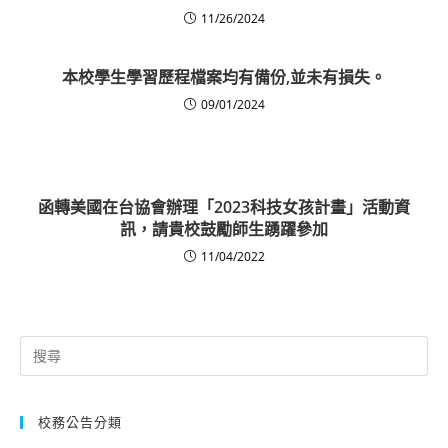
11/26/2024
本校學生學習歷程檔案均有備份,並未有損失。
09/01/2024
函轉美國在台協會辦理「2023科技女孩計畫」活動資
訊，請貴校鼓勵師生踴躍參加
11/04/2022
Search
for:
校務公告分類