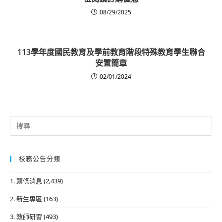
08/29/2025
113學年度國民教育及學前教育階段特殊教育學生聯合
安置簡章
02/01/2024
Search
for:
校務公告分類
1. 頭條消息
(2,439)
2. 新生專區
(163)
3. 教師研習
(493)