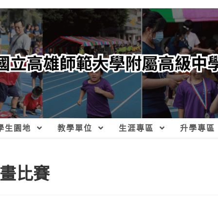
學生園地
教學單位
生涯專區
升學專區
作畫比賽