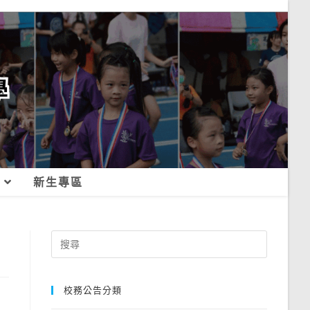
新生專區
Search
for:
校務公告分類