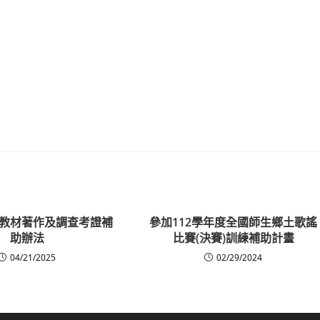
教材著作及調查考證補
參加112學年度全國師生鄉土歌謠
助辦法
比賽(決賽)訓練補助計畫
04/21/2025
02/29/2024