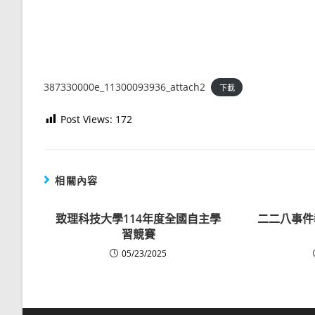
387330000e_11300093936_attach2
下載
Post Views:
172
相關內容
致理科技大學114年度全國自主學
二二八事件
習競賽
05/23/2025