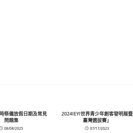
時祭儀放假日期及常見
2024IEYI世界青少年創客發明展暨
問題集
臺灣選拔賽」
08/08/2025
07/17/2023