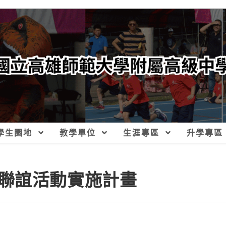
學生園地
教學單位
生涯專區
升學專區
聯誼活動實施計畫