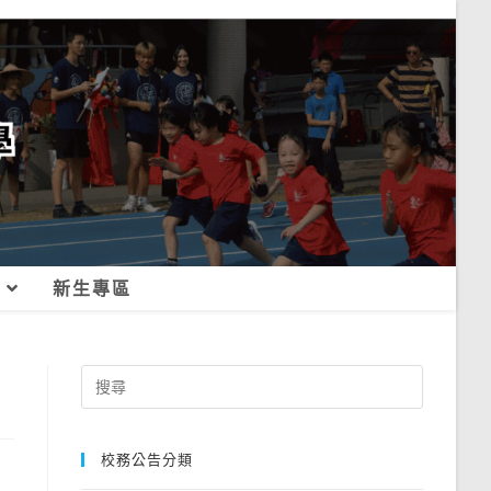
新生專區
Search
for:
校務公告分類