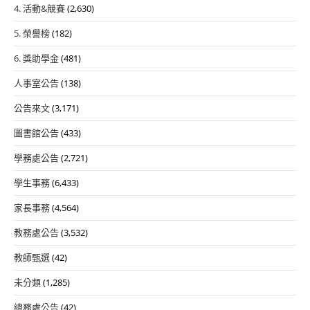
4. 活動&競賽
(2,630)
5. 榮譽榜
(182)
6. 獎助學金
(481)
人事室公告
(138)
公告來文
(3,171)
圖書館公告
(433)
學務處公告
(2,721)
學生事務
(6,433)
家長事務
(4,564)
教務處公告
(3,532)
教師甄選
(42)
未分類
(1,285)
總務處公告
(42)