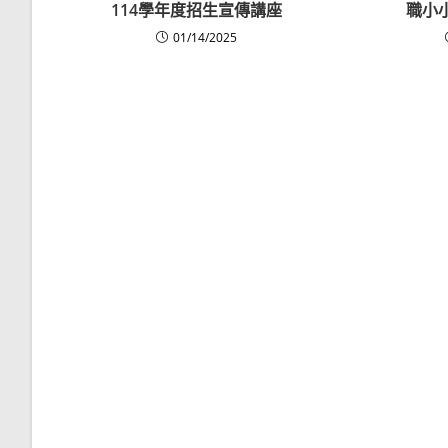
114學年度招生宣傳講座
職小
01/14/2025