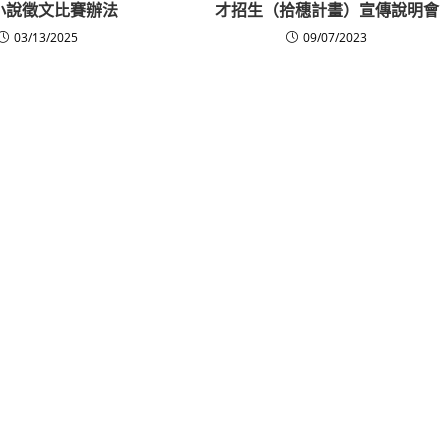
小說徵文比賽辦法
才招生（拾穗計畫）宣傳說明會
03/13/2025
09/07/2023