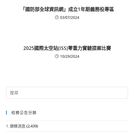
「國防部全球資訊網」成立1年期義務役專區
03/07/2024
2025國際太空站(ISS)零重力實驗提案比賽
10/29/2024
Search
for:
校務公告分類
1. 頭條消息
(2,439)