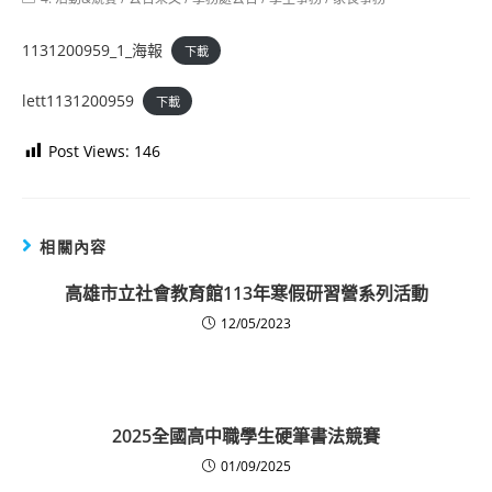
category:
1131200959_1_海報
下載
lett1131200959
下載
Post Views:
146
相關內容
高雄市立社會教育館113年寒假研習營系列活動
12/05/2023
2025全國高中職學生硬筆書法競賽
01/09/2025