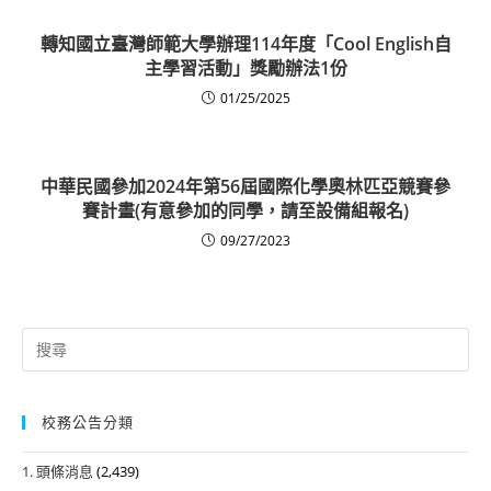
轉知國立臺灣師範大學辦理114年度「Cool English自
主學習活動」獎勵辦法1份
01/25/2025
中華民國參加2024年第56屆國際化學奧林匹亞競賽參
賽計畫(有意參加的同學，請至設備組報名)
09/27/2023
Search
for:
校務公告分類
1. 頭條消息
(2,439)