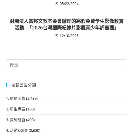
05/22/2024
財團法人富邦文教基金會辦理的寒假免費學生影像教育
活動─「2026台灣國際紀錄片影展青少年評審團」
12/10/2025
Search
for:
校務公告分類
1. 頭條消息
(2,439)
2. 新生專區
(163)
3. 教師研習
(493)
4. 活動&競賽
(2,630)