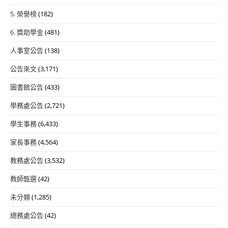
5. 榮譽榜
(182)
6. 獎助學金
(481)
人事室公告
(138)
公告來文
(3,171)
圖書館公告
(433)
學務處公告
(2,721)
學生事務
(6,433)
家長事務
(4,564)
教務處公告
(3,532)
教師甄選
(42)
未分類
(1,285)
總務處公告
(42)