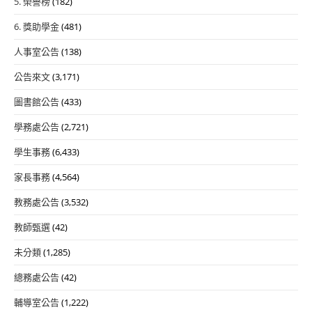
5. 榮譽榜
(182)
6. 獎助學金
(481)
人事室公告
(138)
公告來文
(3,171)
圖書館公告
(433)
學務處公告
(2,721)
學生事務
(6,433)
家長事務
(4,564)
教務處公告
(3,532)
教師甄選
(42)
未分類
(1,285)
總務處公告
(42)
輔導室公告
(1,222)