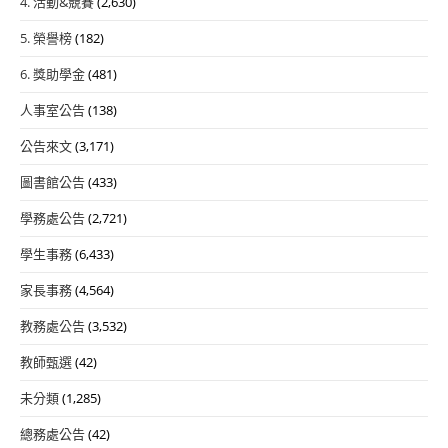
4. 活動&競賽
(2,630)
5. 榮譽榜
(182)
6. 獎助學金
(481)
人事室公告
(138)
公告來文
(3,171)
圖書館公告
(433)
學務處公告
(2,721)
學生事務
(6,433)
家長事務
(4,564)
教務處公告
(3,532)
教師甄選
(42)
未分類
(1,285)
總務處公告
(42)