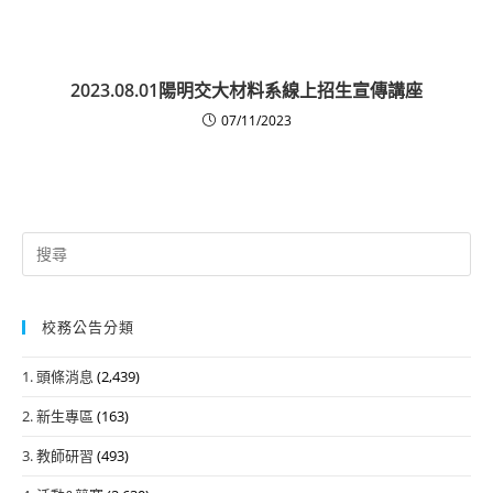
2023.08.01陽明交大材料系線上招生宣傳講座
07/11/2023
Search
for:
校務公告分類
1. 頭條消息
(2,439)
2. 新生專區
(163)
3. 教師研習
(493)