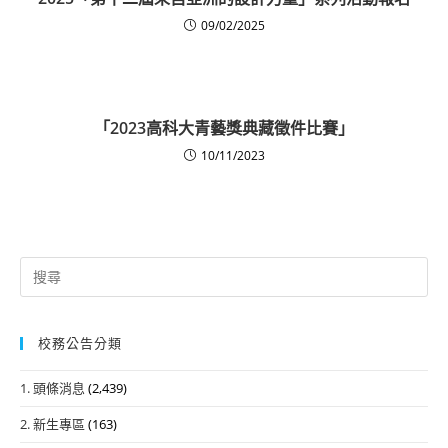
09/02/2025
「2023高科大青藝獎典藏徵件比賽」
10/11/2023
Search
for:
校務公告分類
1. 頭條消息
(2,439)
2. 新生專區
(163)