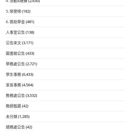
4. 活動&競賽
(2,630)
5. 榮譽榜
(182)
6. 獎助學金
(481)
人事室公告
(138)
公告來文
(3,171)
圖書館公告
(433)
學務處公告
(2,721)
學生事務
(6,433)
家長事務
(4,564)
教務處公告
(3,532)
教師甄選
(42)
未分類
(1,285)
總務處公告
(42)