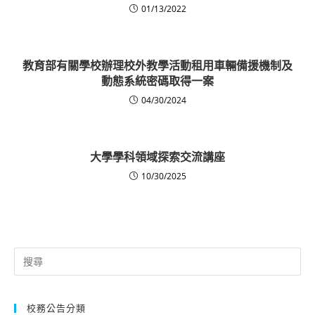
01/13/2022
教育部有關學校辦理校外教學活動租用車輛備援機制及
動態系統密碼取得一案
04/30/2024
大學學科領域探索交流講座
10/30/2025
Search
for:
校務公告分類