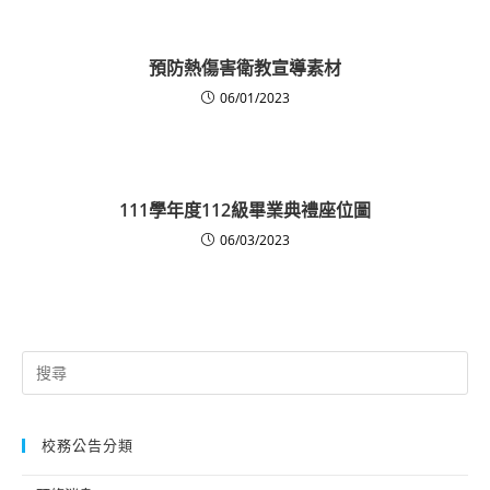
預防熱傷害衛教宣導素材
06/01/2023
111學年度112級畢業典禮座位圖
06/03/2023
Search
for:
校務公告分類