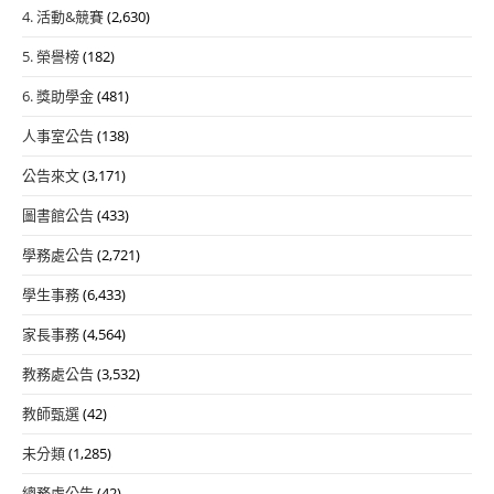
4. 活動&競賽
(2,630)
5. 榮譽榜
(182)
6. 獎助學金
(481)
人事室公告
(138)
公告來文
(3,171)
圖書館公告
(433)
學務處公告
(2,721)
學生事務
(6,433)
家長事務
(4,564)
教務處公告
(3,532)
教師甄選
(42)
未分類
(1,285)
總務處公告
(42)