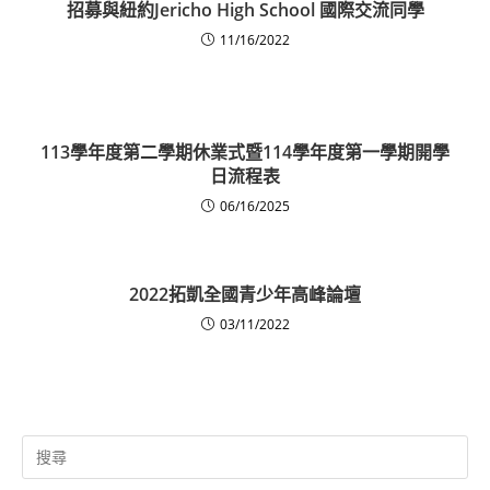
招募與紐約Jericho High School 國際交流同學
11/16/2022
113學年度第二學期休業式暨114學年度第一學期開學
日流程表
06/16/2025
2022拓凱全國青少年高峰論壇
03/11/2022
Search
for: