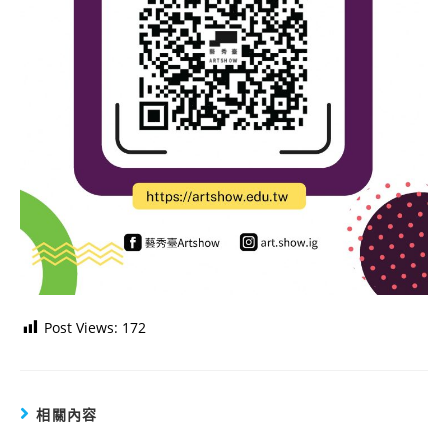
Post Views:
172
相關內容