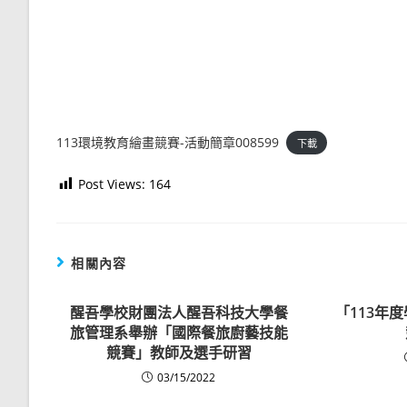
113環境教育繪畫競賽-活動簡章008599
下載
Post Views:
164
相關內容
醒吾學校財團法人醒吾科技大學餐
「113年度
旅管理系舉辦「國際餐旅廚藝技能
競賽」教師及選手研習
03/15/2022