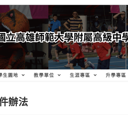
學生園地
教學單位
生涯專區
升學專區
件辦法