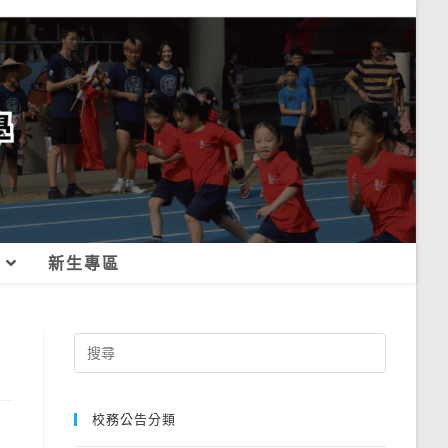
新生專區
Search
for:
校務公告分類