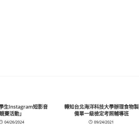
學生Instagram短影音
轉知台北海洋科技大學辦理食物製
競賽活動」
備單一級檢定考照輔導班
04/26/2024
09/24/2021