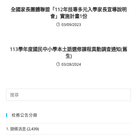
全國家長團體聯盟「112年技專多元入學家長宣導說明
會」實施計畫1份
03/09/2023
113學年度國民中小學本土語選修課程異動調查通知(舊
生)
03/28/2024
Search
for:
校務公告分類
1. 頭條消息
(2,439)