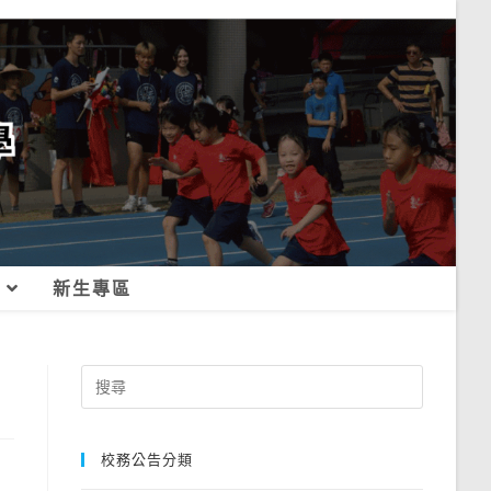
新生專區
Search
for:
校務公告分類