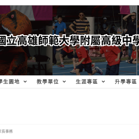
學生園地
教學單位
生涯專區
升學專區
家長事務