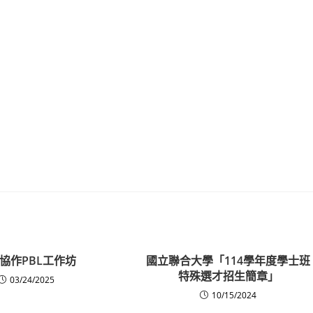
協作PBL工作坊
國立聯合大學「114學年度學士班
特殊選才招生簡章」
03/24/2025
10/15/2024