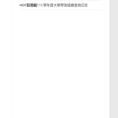
HOT
註冊組
115 學年度大學學測成績查詢公告