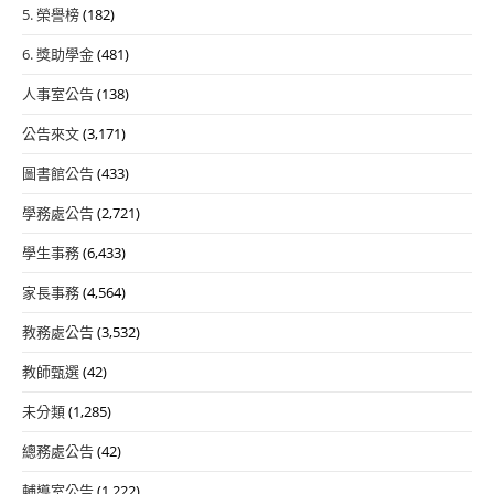
5. 榮譽榜
(182)
6. 獎助學金
(481)
人事室公告
(138)
公告來文
(3,171)
圖書館公告
(433)
學務處公告
(2,721)
學生事務
(6,433)
家長事務
(4,564)
教務處公告
(3,532)
教師甄選
(42)
未分類
(1,285)
總務處公告
(42)
輔導室公告
(1,222)