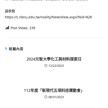
category:
請參閱
https://c.nknu.edu.tw/reality/NewsView.aspx?Nid=828
Post Views:
239
相關內容
2024元智大學化工與材料探索日
12/22/2023
112年度「新現代五項科技運動會」
08/31/2023