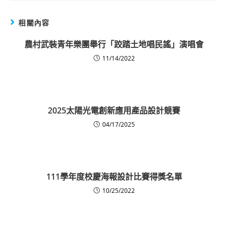
相關內容
農村武裝青年樂團舉行「跤踏土地唱民謠」演唱會
11/14/2022
2025太陽光電創新應用產品設計競賽
04/17/2025
111學年度校慶海報設計比賽得獎名單
10/25/2022