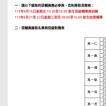
一
、
請以下錄取的班輔員務必參與，否則將取消資格：
113年8月16日星期五 13:30至16:30 新生班級輔導員訓練
113年8月21至 22日星期三至四 08:00至16:00 新生始業輔導
二、班輔員錄取名單與班級對應表