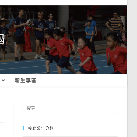
新生專區
Search
for:
校務公告分類