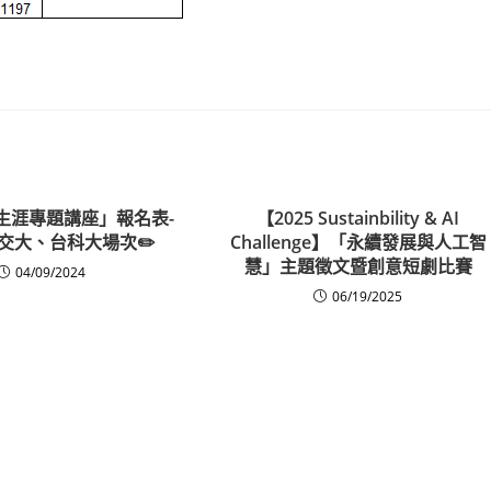
「生涯專題講座」報名表-
【2025 Sustainbility & AI
交大、台科大場次✏️
Challenge】「永續發展與人工智
慧」主題徵文暨創意短劇比賽
04/09/2024
06/19/2025