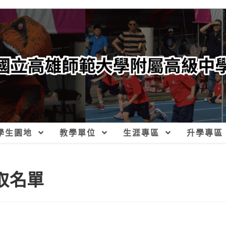
學生園地
教學單位
生涯專區
升學專區
取名單