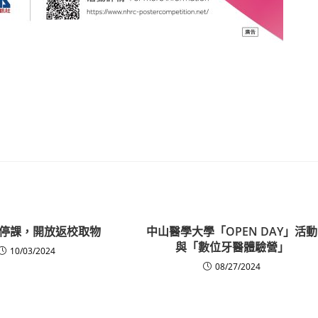
停班停課，開放返校取物
中山醫學大學「OPEN DAY」活動
與「數位牙醫體驗營」
10/03/2024
08/27/2024