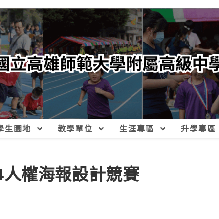
學生園地
教學單位
生涯專區
升學專區
：2024人權海報設計競賽