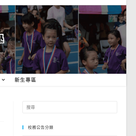
新生專區
Search
for:
校務公告分類