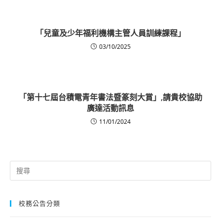
「兒童及少年福利機構主管人員訓練課程」
03/10/2025
「第十七屆台積電青年書法暨篆刻大賞」,請貴校協助
廣達活動訊息
11/01/2024
Search
for:
校務公告分類