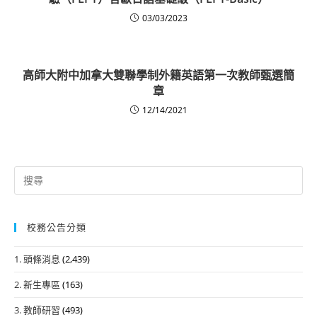
03/03/2023
高師大附中加拿大雙聯學制外籍英語第一次教師甄選簡
章
12/14/2021
Search
for:
校務公告分類
1. 頭條消息
(2,439)
2. 新生專區
(163)
3. 教師研習
(493)