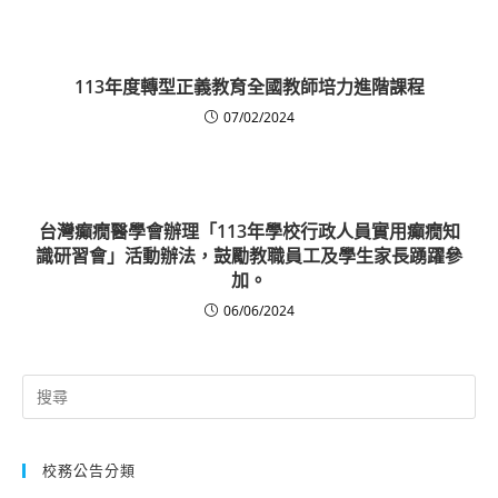
113年度轉型正義教育全國教師培力進階課程
07/02/2024
台灣癲癇醫學會辦理「113年學校行政人員實用癲癇知
識研習會」活動辦法，鼓勵教職員工及學生家長踴躍參
加。
06/06/2024
Search
for:
校務公告分類