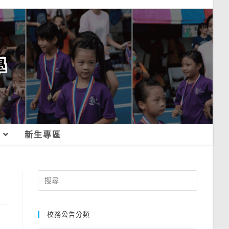
新生專區
Search
for:
校務公告分類