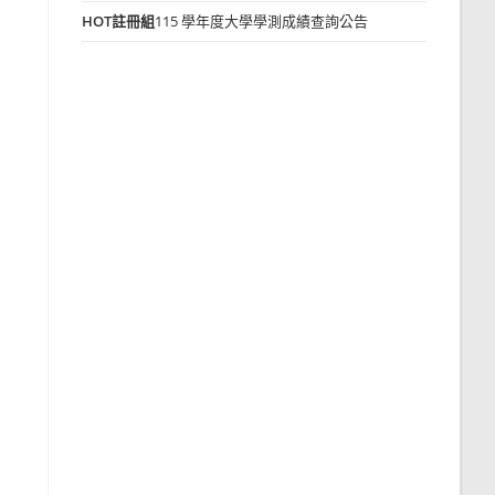
HOT
註冊組
115 學年度大學學測成績查詢公告