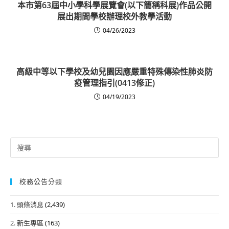
本市第63屆中小學科學展覽會(以下簡稱科展)作品公開
展出期間學校辦理校外教學活動
04/26/2023
高級中等以下學校及幼兒園因應嚴重特殊傳染性肺炎防
疫管理指引(0413修正)
04/19/2023
Search
for:
校務公告分類
1. 頭條消息
(2,439)
2. 新生專區
(163)