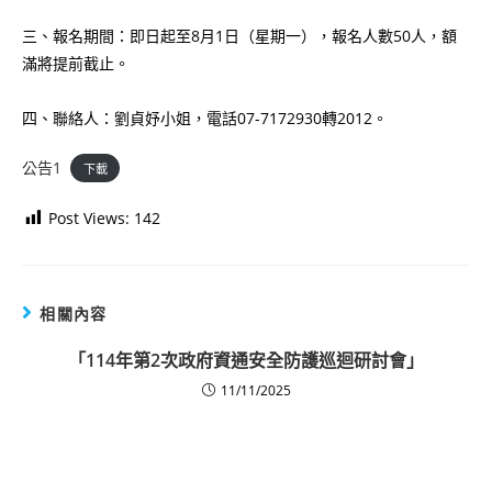
三、報名期間：即日起至8月1日（星期一），報名人數50人，額
滿將提前截止。
四、聯絡人：劉貞妤小姐，電話07-7172930轉2012。
公告1
下載
Post Views:
142
相關內容
「114年第2次政府資通安全防護巡迴研討會」
11/11/2025