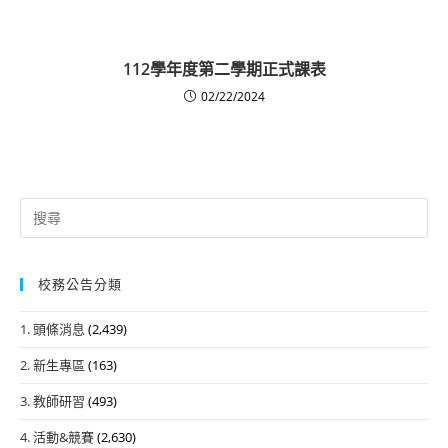
112學年度第二學期正式課表
02/22/2024
Search
for:
校務公告分類
1. 頭條消息
(2,439)
2. 新生專區
(163)
3. 教師研習
(493)
4. 活動&競賽
(2,630)