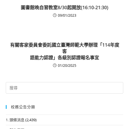
圖書館晚自習教室8/30起開放(16:10-21:30)
09/01/2023
有關客家委員會委託國立臺灣師範大學辦理「114年度
客
語能力認證」各級別認證報名事宜
01/20/2025
Search
for:
校務公告分類
1. 頭條消息
(2,439)