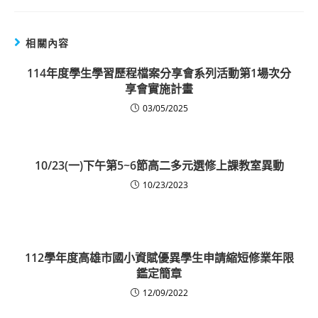
相關內容
114年度學生學習歷程檔案分享會系列活動第1場次分
享會實施計畫
03/05/2025
10/23(一)下午第5~6節高二多元選修上課教室異動
10/23/2023
112學年度高雄市國小資賦優異學生申請縮短修業年限
鑑定簡章
12/09/2022