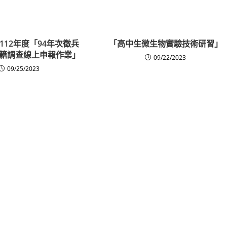
112年度「94年次徵兵
「高中生微生物實驗技術研習」
籍調查線上申報作業」
09/22/2023
09/25/2023