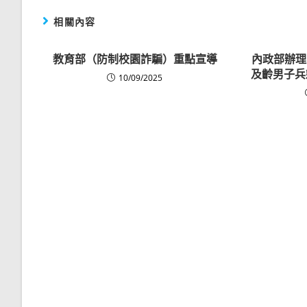
相關內容
教育部（防制校園詐騙）重點宣導
內政部辦理
及齡男子兵
10/09/2025