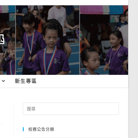
新生專區
Search
for:
校務公告分類