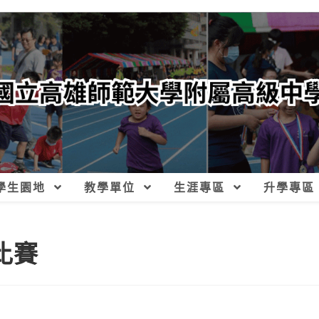
學生園地
教學單位
生涯專區
升學專區
比賽