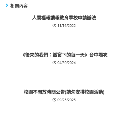
相關內容
人間福報讀報教育學校申請辦法
11/16/2022
《後來的我們：鐵窗下的每一天》台中場次
04/30/2024
校園不開放時間公告(請勿安排校園活動)
09/25/2025