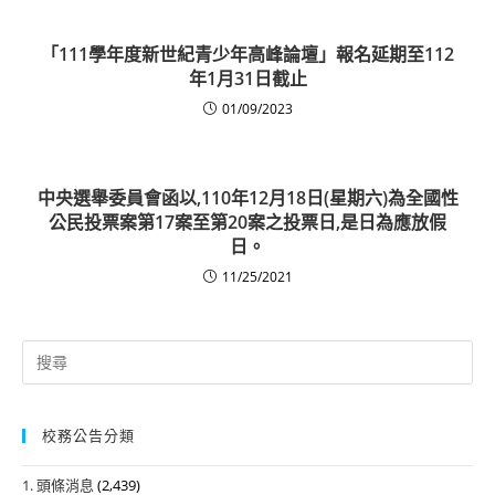
「111學年度新世紀青少年高峰論壇」報名延期至112
年1月31日截止
01/09/2023
中央選舉委員會函以,110年12月18日(星期六)為全國性
公民投票案第17案至第20案之投票日,是日為應放假
日。
11/25/2021
Search
for:
校務公告分類
1. 頭條消息
(2,439)