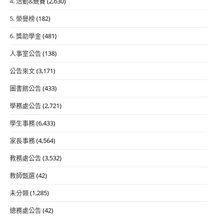
4. 活動&競賽
(2,630)
5. 榮譽榜
(182)
6. 獎助學金
(481)
人事室公告
(138)
公告來文
(3,171)
圖書館公告
(433)
學務處公告
(2,721)
學生事務
(6,433)
家長事務
(4,564)
教務處公告
(3,532)
教師甄選
(42)
未分類
(1,285)
總務處公告
(42)