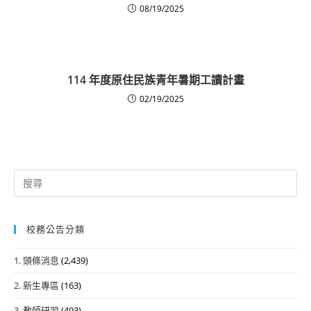
08/19/2025
114 年度原住民族青年暑期工讀計畫
02/19/2025
Search
for:
校務公告分類
1. 頭條消息
(2,439)
2. 新生專區
(163)
3. 教師研習
(493)