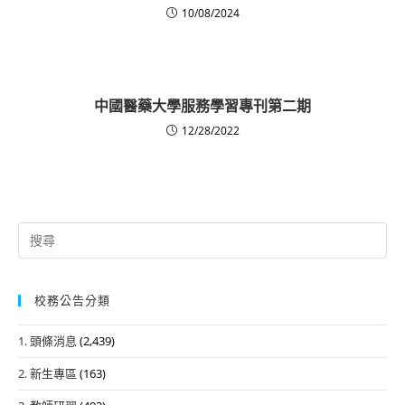
10/08/2024
中國醫藥大學服務學習專刊第二期
12/28/2022
Search
for:
校務公告分類
1. 頭條消息
(2,439)
2. 新生專區
(163)