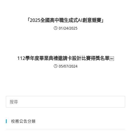
「2025全國高中職生成式AI創意競賽」
01/24/2025
112學年度畢業典禮邀請卡設計比賽得獎名單￼
05/07/2024
Search
for:
校務公告分類