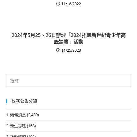
11/18/2022
2024年5月25、26日辦理「2024拓凱新世紀青少年高
峰論壇」活動
11/25/2023
Search
for:
校務公告分類
1. 頭條消息
(2,439)
2. 新生專區
(163)
3. 教師研習
(493)