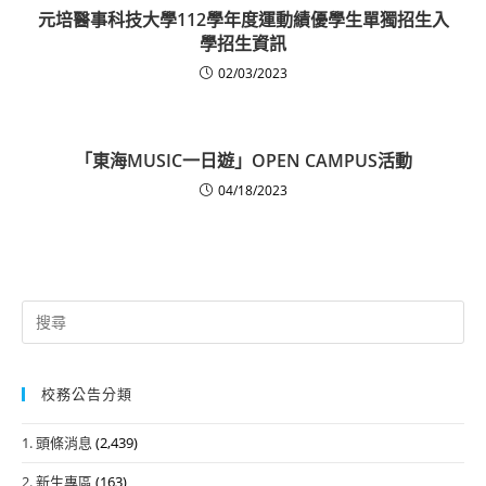
元培醫事科技大學112學年度運動績優學生單獨招生入
學招生資訊
02/03/2023
「東海MUSIC一日遊」OPEN CAMPUS活動
04/18/2023
Search
for:
校務公告分類
1. 頭條消息
(2,439)
2. 新生專區
(163)