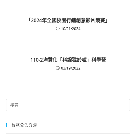
「2024年全國校園行銷創意影片競賽」
10/21/2024
110-2均質化「科證猛於唬」科學營
03/19/2022
Search
for:
校務公告分類