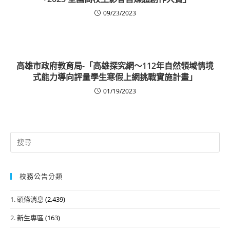
09/23/2023
高雄市政府教育局-「高雄探究網～112年自然領域情境
式能力導向評量學生寒假上網挑戰實施計畫」
01/19/2023
Search
for:
校務公告分類
1. 頭條消息
(2,439)
2. 新生專區
(163)