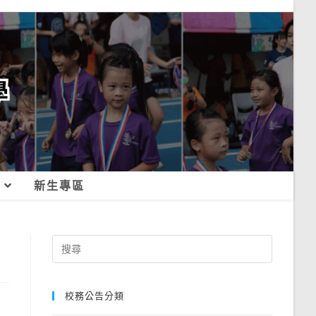
新生專區
Search
for:
校務公告分類