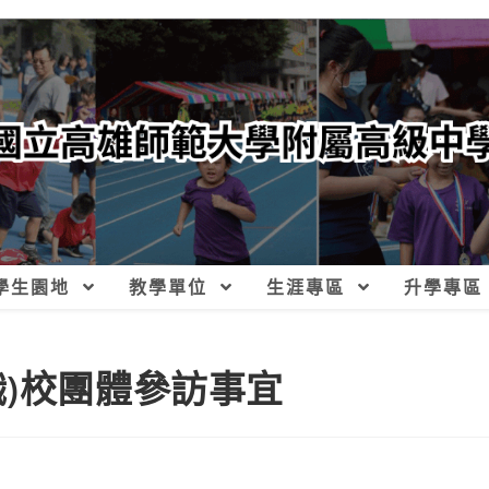
學生園地
教學單位
生涯專區
升學專區
職)校團體參訪事宜