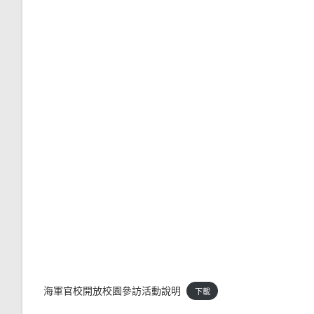
海軍官校開放校園參訪活動說明
下載