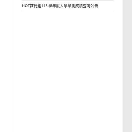
HOT
註冊組
115 學年度大學學測成績查詢公告