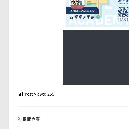
Post Views:
256
相關內容