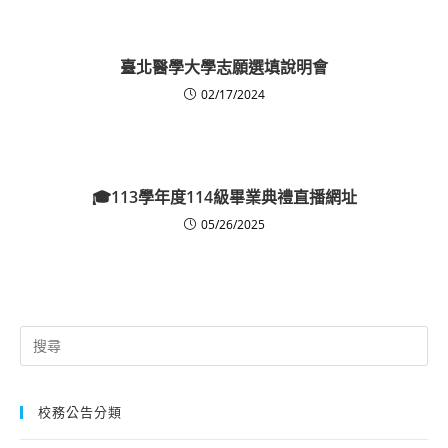
臺北醫學大學志願選填說明會
02/17/2024
🎓113學年度114級畢業典禮直播網址
05/26/2025
Search
for:
校務公告分類