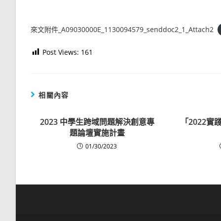
來文附件_A09030000E_1130094579_senddoc2_1_Attach2
Post Views:
161
相關內容
2023 中學生跨域問題解決創意專
「2022
題論壇實施計畫
01/30/2023