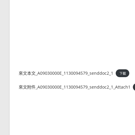
來文本文_A09030000E_1130094579_senddoc2_1
下載
來文附件_A09030000E_1130094579_senddoc2_1_Attach1