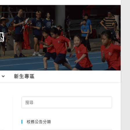
新生專區
Search
for:
校務公告分類