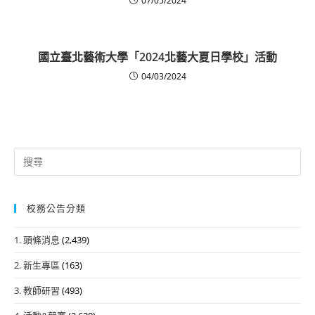
07/05/2024
國立臺北藝術大學「2024北藝大夏日學校」活動
04/03/2024
Search
for:
校務公告分類
1. 頭條消息
(2,439)
2. 新生專區
(163)
3. 教師研習
(493)