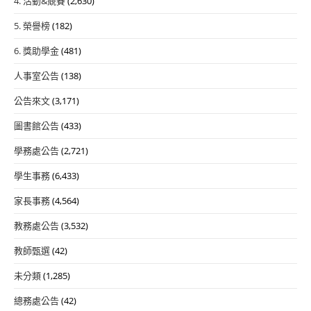
4. 活動&競賽
(2,630)
5. 榮譽榜
(182)
6. 獎助學金
(481)
人事室公告
(138)
公告來文
(3,171)
圖書館公告
(433)
學務處公告
(2,721)
學生事務
(6,433)
家長事務
(4,564)
教務處公告
(3,532)
教師甄選
(42)
未分類
(1,285)
總務處公告
(42)