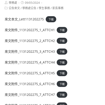
Post
Post
學務處
09/05/2024
author:
published:
Post
公告來文
/
學務處公告
/
學生事務
/
家長事務
category:
來文本文_Lett1131202275
下載
來文附件_1131202275_1_ATTCH1
下載
來文附件_1131202275_2_ATTCH2
下載
來文附件_1131202275_3_ATTCH3
下載
來文附件_1131202275_4_ATTCH4
下載
來文附件_1131202275_5_ATTCH5
下載
來文附件_1131202275_6_ATTCH6
下載
來文附件_1131202275_7_ATTCH7
下載