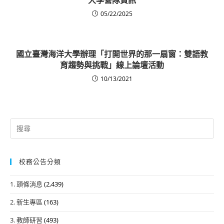
05/22/2025
國立臺灣海洋大學辦理「打開世界的那一扇窗：雙語教
育趨勢與挑戰」線上論壇活動
10/13/2021
Search
for:
校務公告分類
1. 頭條消息
(2,439)
2. 新生專區
(163)
3. 教師研習
(493)